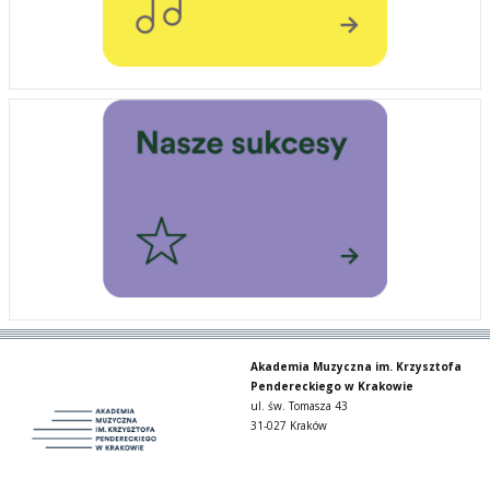
Akademia Muzyczna im. Krzysztofa
Pendereckiego w Krakowie
ul. św. Tomasza 43
31-027 Kraków