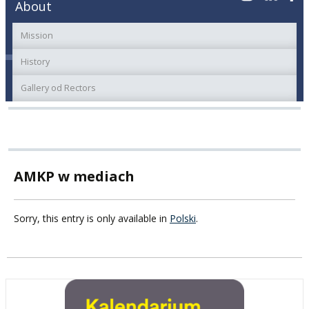
About
Mission
History
Gallery od Rectors
AMKP w mediach
Sorry, this entry is only available in
Polski
.