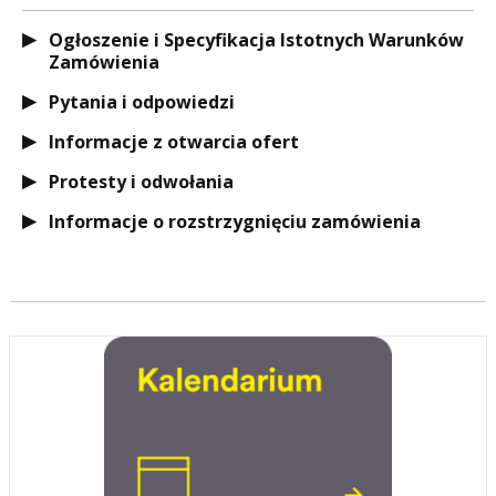
Ogłoszenie i Specyfikacja Istotnych Warunków
Zamówienia
Pytania i odpowiedzi
Informacje z otwarcia ofert
Protesty i odwołania
Informacje o rozstrzygnięciu zamówienia