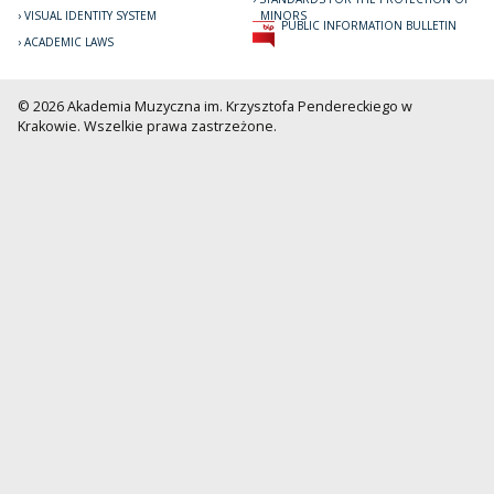
VISUAL IDENTITY SYSTEM
MINORS
PUBLIC INFORMATION BULLETIN
ACADEMIC LAWS
© 2026 Akademia Muzyczna im. Krzysztofa Pendereckiego w
Krakowie. Wszelkie prawa zastrzeżone.