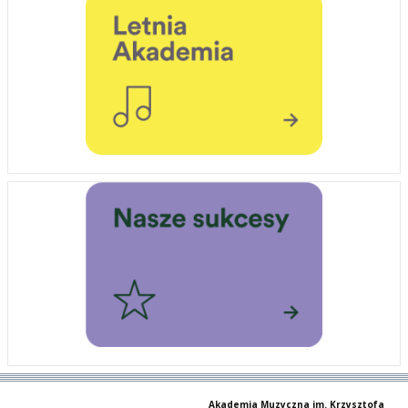
Akademia Muzyczna im. Krzysztofa