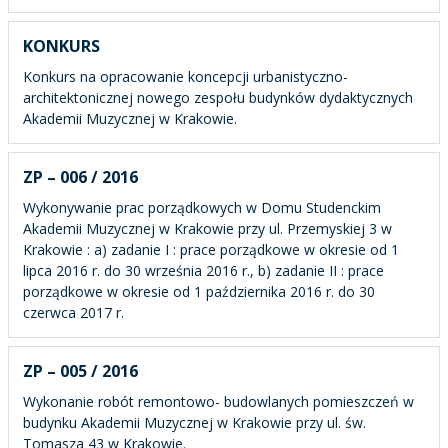
KONKURS
Konkurs na opracowanie koncepcji urbanistyczno-
architektonicznej nowego zespołu budynków dydaktycznych
Akademii Muzycznej w Krakowie.
ZP – 006 / 2016
Wykonywanie prac porządkowych w Domu Studenckim
Akademii Muzycznej w Krakowie przy ul. Przemyskiej 3 w
Krakowie : a) zadanie I : prace porządkowe w okresie od 1
lipca 2016 r. do 30 września 2016 r., b) zadanie II : prace
porządkowe w okresie od 1 października 2016 r. do 30
czerwca 2017 r.
ZP – 005 / 2016
Wykonanie robót remontowo- budowlanych pomieszczeń w
budynku Akademii Muzycznej w Krakowie przy ul. św.
Tomasza 43 w Krakowie.