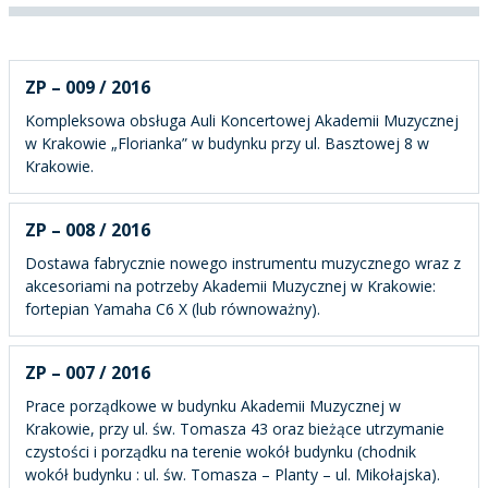
ZP – 009 / 2016
Kompleksowa obsługa Auli Koncertowej Akademii Muzycznej
w Krakowie „Florianka” w budynku przy ul. Basztowej 8 w
Krakowie.
ZP – 008 / 2016
Dostawa fabrycznie nowego instrumentu muzycznego wraz z
akcesoriami na potrzeby Akademii Muzycznej w Krakowie:
fortepian Yamaha C6 X (lub równoważny).
ZP – 007 / 2016
Prace porządkowe w budynku Akademii Muzycznej w
Krakowie, przy ul. św. Tomasza 43 oraz bieżące utrzymanie
czystości i porządku na terenie wokół budynku (chodnik
wokół budynku : ul. św. Tomasza – Planty – ul. Mikołajska).