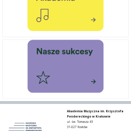
Akademia Muzyczna im. Krzysztofa
Pendereckiego w Krakowie
ul. św. Tomasza 43
31-027 Kraków