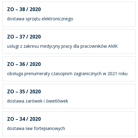
ZO – 38 / 2020
dostawa sprzętu elektronicznego
ZO – 37 / 2020
usługi z zakresu medycyny pracy dla pracowników AMK
ZO – 36 / 2020
obsługa prenumeraty czasopism zagranicznych w 2021 roku
ZO – 35 / 2020
dostawa żarówek i świetlówek
ZO – 34 / 2020
dostawa ław fortepianowych