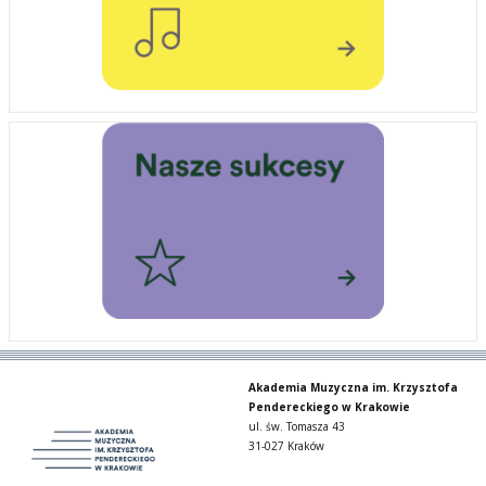
Akademia Muzyczna im. Krzysztofa
Pendereckiego w Krakowie
ul. św. Tomasza 43
31-027 Kraków