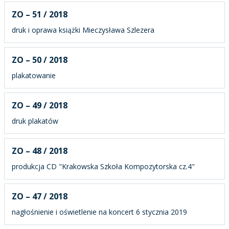
ZO – 51 / 2018
druk i oprawa książki Mieczysława Szlezera
ZO – 50 / 2018
plakatowanie
ZO – 49 / 2018
druk plakatów
ZO – 48 / 2018
produkcja CD "Krakowska Szkoła Kompozytorska cz.4"
ZO – 47 / 2018
nagłośnienie i oświetlenie na koncert 6 stycznia 2019