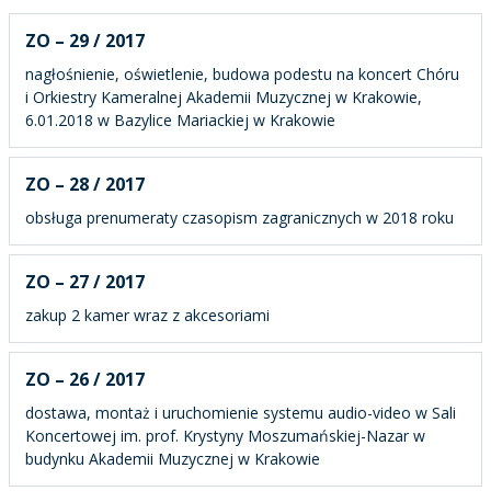
ZO – 29 / 2017
nagłośnienie, oświetlenie, budowa podestu na koncert Chóru
i Orkiestry Kameralnej Akademii Muzycznej w Krakowie,
6.01.2018 w Bazylice Mariackiej w Krakowie
ZO – 28 / 2017
obsługa prenumeraty czasopism zagranicznych w 2018 roku
ZO – 27 / 2017
zakup 2 kamer wraz z akcesoriami
ZO – 26 / 2017
dostawa, montaż i uruchomienie systemu audio-video w Sali
Koncertowej im. prof. Krystyny Moszumańskiej-Nazar w
budynku Akademii Muzycznej w Krakowie