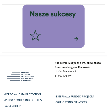
Akademia Muzyczna im. Krzysztofa
Pendereckiego w Krakowie
ul. św. Tomasza 43
31-027 Kraków
PERSONAL DATA PROTECTION
EXTERNALLY FUNDED PROJECTS
PRIVACY POLICY AND COOKIES
SALE OF TANGIBLE ASSETS
ACCESSIBILITY