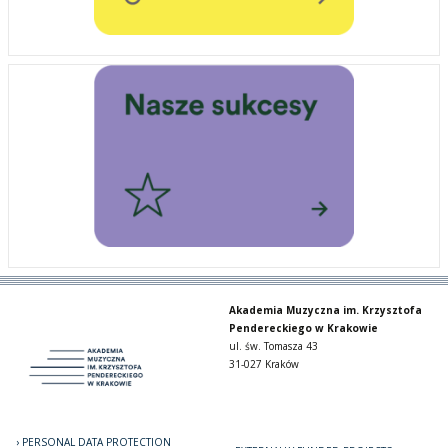
Akademia Muzyczna im. Krzysztofa
Pendereckiego w Krakowie
ul. św. Tomasza 43
31-027 Kraków
PERSONAL DATA PROTECTION