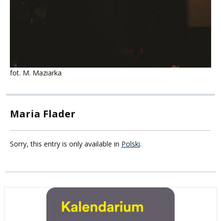
fot. M. Maziarka
Maria Flader
Sorry, this entry is only available in
Polski
.