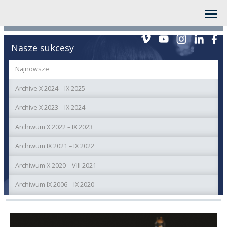
Nasze sukcesy
Najnowsze
Archive X 2024 – IX 2025
Archive X 2023 – IX 2024
Archiwum X 2022 – IX 2023
Archiwum IX 2021 – IX 2022
Archiwum X 2020 – VIII 2021
Archiwum IX 2006 – IX 2020