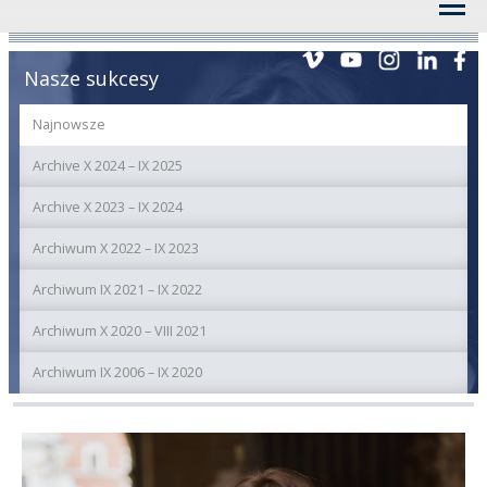
Nasze sukcesy
Najnowsze
Archive X 2024 – IX 2025
Archive X 2023 – IX 2024
Archiwum X 2022 – IX 2023
Archiwum IX 2021 – IX 2022
Archiwum X 2020 – VIII 2021
Archiwum IX 2006 – IX 2020