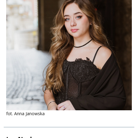
fot. Anna Janowska