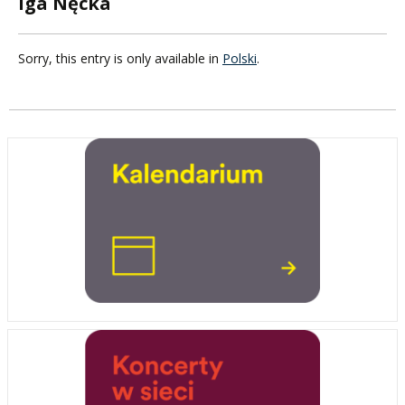
Iga Nęcka
Sorry, this entry is only available in
Polski
.