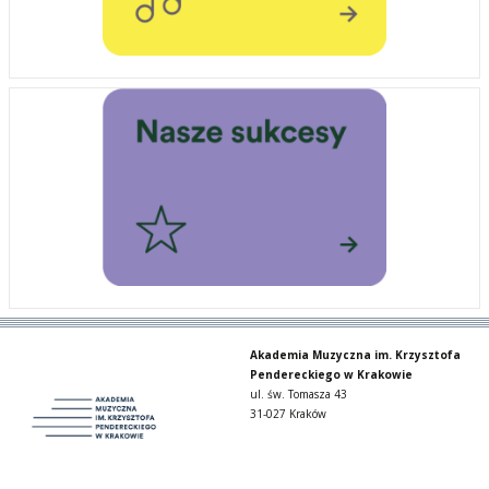
Akademia Muzyczna im. Krzysztofa
Pendereckiego w Krakowie
ul. św. Tomasza 43
31-027 Kraków