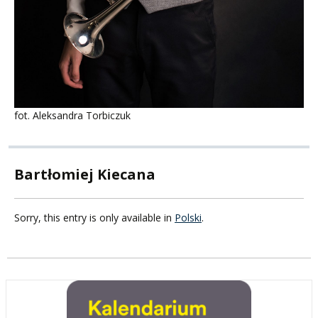
fot. Aleksandra Torbiczuk
Bartłomiej Kiecana
Sorry, this entry is only available in
Polski
.