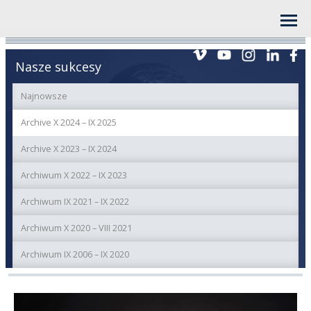
Nasze sukcesy
Najnowsze
Archive X 2024 – IX 2025
Archive X 2023 – IX 2024
Archiwum X 2022 – IX 2023
Archiwum IX 2021 – IX 2022
Archiwum X 2020 – VIII 2021
Archiwum IX 2006 – IX 2020