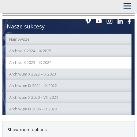
Nasze sukcesy
Najnowsze
Archive X 2024 – IX 2025
Archive X 2023 – IX 2024
Archiwum X 2022 – IX 2023
Archiwum IX 2021 – IX 2022
Archiwum X 2020 – VIII 2021
Archiwum IX 2006 – IX 2020
Show more options