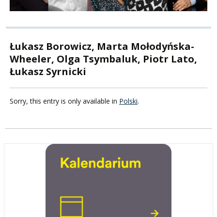
Łukasz Borowicz, Marta Mołodyńska-
Wheeler, Olga Tsymbaluk, Piotr Lato,
Łukasz Syrnicki
Sorry, this entry is only available in
Polski
.