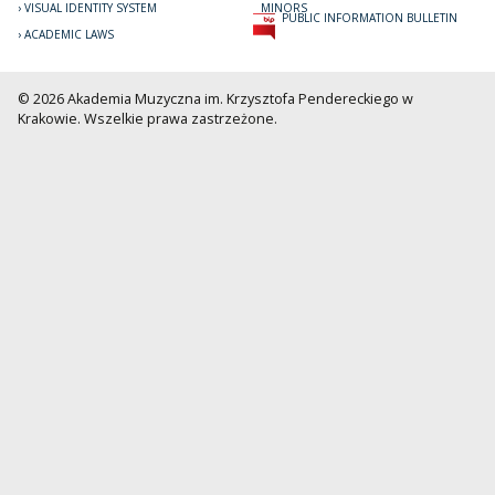
VISUAL IDENTITY SYSTEM
MINORS
PUBLIC INFORMATION BULLETIN
ACADEMIC LAWS
© 2026 Akademia Muzyczna im. Krzysztofa Pendereckiego w
Krakowie. Wszelkie prawa zastrzeżone.