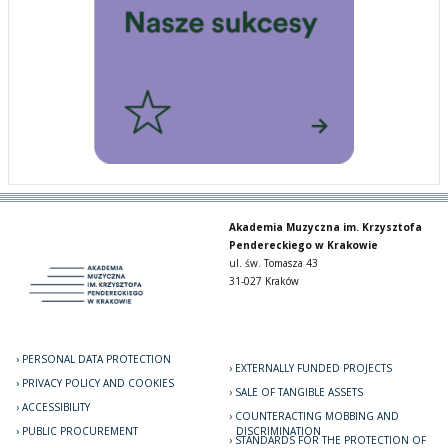
Akademia Muzyczna im. Krzysztofa
Pendereckiego w Krakowie
ul. św. Tomasza 43
31-027 Kraków
PERSONAL DATA PROTECTION
EXTERNALLY FUNDED PROJECTS
PRIVACY POLICY AND COOKIES
SALE OF TANGIBLE ASSETS
ACCESSIBILITY
COUNTERACTING MOBBING AND
PUBLIC PROCUREMENT
DISCRIMINATION
STANDARDS FOR THE PROTECTION OF