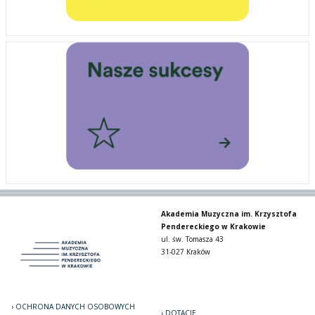
Akademia Muzyczna im. Krzysztofa
Pendereckiego w Krakowie
ul. św. Tomasza 43
31-027 Kraków
OCHRONA DANYCH OSOBOWYCH
DOTACJE