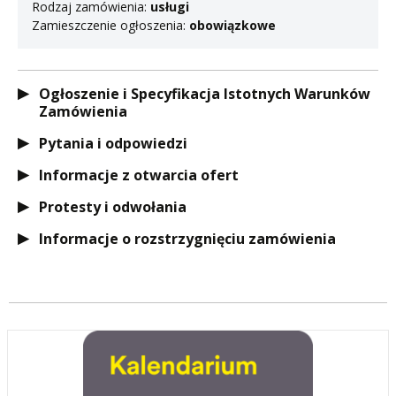
Rodzaj zamówienia:
usługi
Zamieszczenie ogłoszenia:
obowiązkowe
Ogłoszenie i Specyfikacja Istotnych Warunków
Zamówienia
Pytania i odpowiedzi
Informacje z otwarcia ofert
Protesty i odwołania
Informacje o rozstrzygnięciu zamówienia