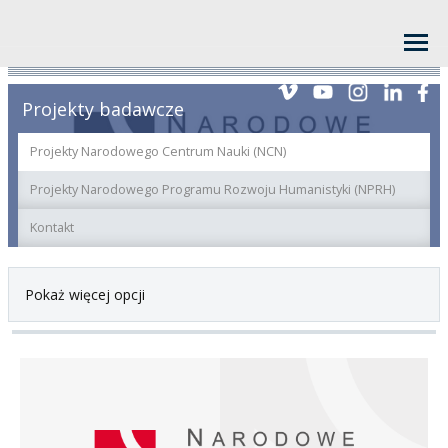
Projekty badawcze
Projekty Narodowego Centrum Nauki (NCN)
Projekty Narodowego Programu Rozwoju Humanistyki (NPRH)
Kontakt
Pokaż więcej opcji