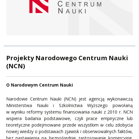
Projekty Narodowego Centrum Nauki
(NCN)
O Narodowym Centrum Nauki
Narodowe Centrum Nauki (NCN) jest agencją wykonawczą
Ministerstwa Nauki i Szkolnictwa Wyższego powołaną
w wyniku reformy systemu finansowania nauki z 2010 r. NCN
wspiera badania podstawowe, czyli prace empiryczne lub
teoretyczne podejmowane przede wszystkim w celu zdobycia
nowej wiedzy o podstawach zjawisk i obserwowalnych faktów,
bez nastawienia na bezpośrednie zastosowanie komercyjne.