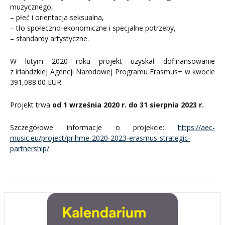
muzycznego,
– płeć i orientacja seksualna,
– tło społeczno-ekonomiczne i specjalne potrzeby,
– standardy artystyczne.
W lutym 2020 roku projekt uzyskał dofinansowanie
z irlandzkiej Agencji Narodowej Programu Erasmus+ w kwocie
391,088.00 EUR.
Projekt trwa
od 1 września 2020 r. do 31 sierpnia 2023 r.
Szczegółowe informacje o projekcie:
https://aec-
music.eu/project/prihme-2020-2023-erasmus-strategic-
partnership/