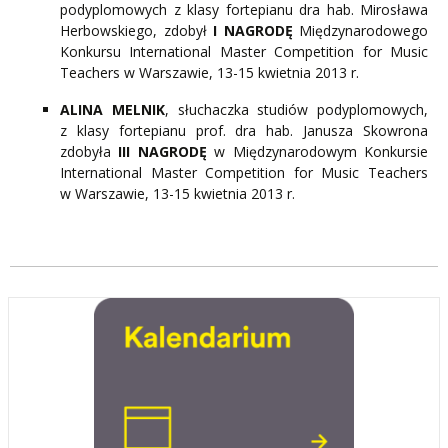
podyplomowych z klasy fortepianu dra hab. Mirosława
Herbowskiego, zdobył
I NAGRODĘ
Międzynarodowego
Konkursu International Master Competition for Music
Teachers w Warszawie, 13-15 kwietnia 2013 r.
ALINA MELNIK
, słuchaczka studiów podyplomowych,
z klasy fortepianu prof. dra hab. Janusza Skowrona
zdobyła
III NAGRODĘ
w Międzynarodowym Konkursie
International Master Competition for Music Teachers
w Warszawie, 13-15 kwietnia 2013 r.