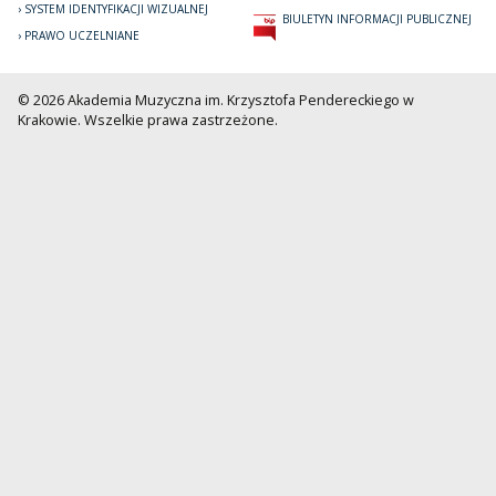
SYSTEM IDENTYFIKACJI WIZUALNEJ
BIULETYN INFORMACJI PUBLICZNEJ
PRAWO UCZELNIANE
© 2026 Akademia Muzyczna im. Krzysztofa Pendereckiego w
Krakowie. Wszelkie prawa zastrzeżone.