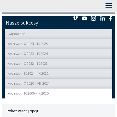
Nasze sukcesy
Najnowsze
Archiwum X 2024 – IX 2025
Archiwum X 2023 – IX 2024
Archiwum X 2022 – IX 2023
Archiwum IX 2021 – IX 2022
Archiwum X 2020 – VIII 2021
Archiwum IX 2006 – IX 2020
Pokaż więcej opcji