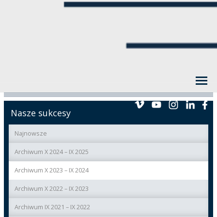
Nasze sukcesy
Najnowsze
Archiwum X 2024 – IX 2025
Archiwum X 2023 – IX 2024
Archiwum X 2022 – IX 2023
Archiwum IX 2021 – IX 2022