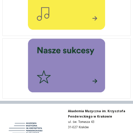
Akademia Muzyczna im. Krzysztofa
Pendereckiego w Krakowie
ul. św. Tomasza 43
31-027 Kraków