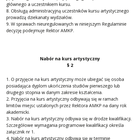
głównego a uczestnikiem kursu.
8. Obsługą administracyjną uczestników kursu artystycznego
prowadzą dziekanaty wydziałów.
9. W sprawach nieuregulowanych w niniejszym Regulaminie
decyzję podejmuje Rektor AMKP.
Nabór na kurs artystyczny
§ 2
1. O przyjęcie na kurs artystyczny może ubiegać się osoba
posiadająca dyplom ukończenia studiów pierwszego lub
drugiego stopnia w danym zakresie kształcenia.
2. Przyjęcia na kurs artystyczny odbywają się w ramach
limitów miejsc ustalonych przez Rektora AMKP na dany rok
akademicki.
3. Nabór na kurs artystyczny odbywa się w drodze kwalifikacji.
Szczegółowe wymagania programowe kwalifikacji określa
załącznik nr 1.
4. Nabór na kurs artystyczny odbywa się w terminie