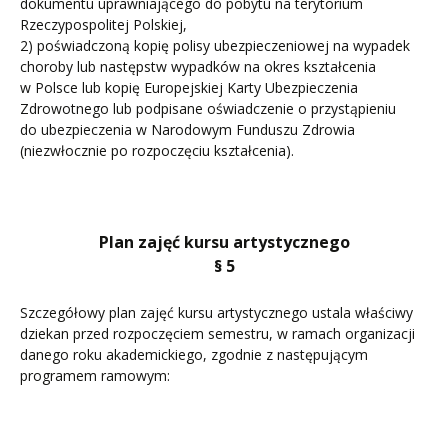
dokumentu uprawniającego do pobytu na terytorium
Rzeczypospolitej Polskiej,
2) poświadczoną kopię polisy ubezpieczeniowej na wypadek
choroby lub następstw wypadków na okres kształcenia
w Polsce lub kopię Europejskiej Karty Ubezpieczenia
Zdrowotnego lub podpisane oświadczenie o przystąpieniu
do ubezpieczenia w Narodowym Funduszu Zdrowia
(niezwłocznie po rozpoczęciu kształcenia).
Plan zajęć kursu artystycznego
§ 5
Szczegółowy plan zajęć kursu artystycznego ustala właściwy
dziekan przed rozpoczęciem semestru, w ramach organizacji
danego roku akademickiego, zgodnie z następującym
programem ramowym: