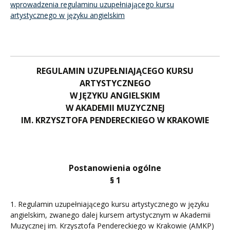
wprowadzenia regulaminu uzupełniającego kursu
artystycznego w języku angielskim
REGULAMIN UZUPEŁNIAJĄCEGO KURSU
ARTYSTYCZNEGO
W JĘZYKU ANGIELSKIM
W AKADEMII MUZYCZNEJ
IM. KRZYSZTOFA PENDERECKIEGO W KRAKOWIE
Postanowienia ogólne
§ 1
1. Regulamin uzupełniającego kursu artystycznego w języku
angielskim, zwanego dalej kursem artystycznym w Akademii
Muzycznej im. Krzysztofa Pendereckiego w Krakowie (AMKP)