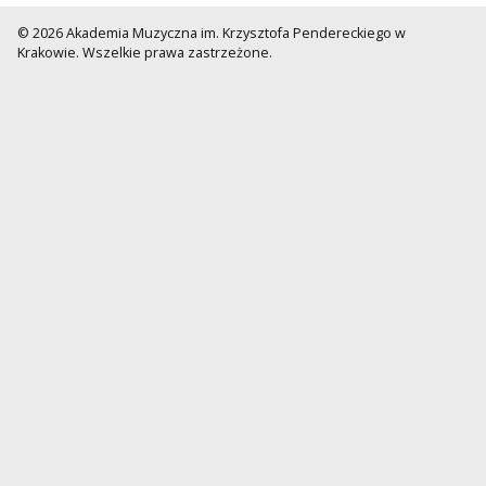
© 2026 Akademia Muzyczna im. Krzysztofa Pendereckiego w
Krakowie. Wszelkie prawa zastrzeżone.