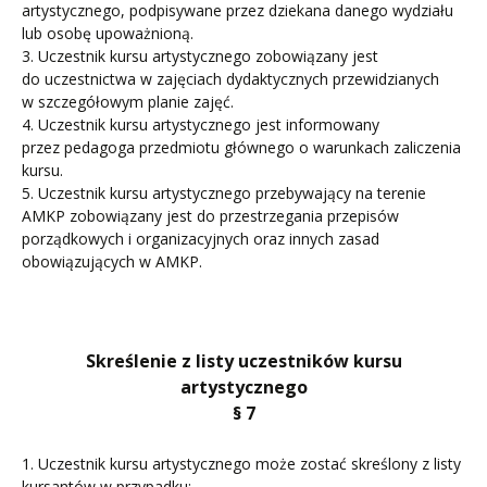
artystycznego, podpisywane przez dziekana danego wydziału
lub osobę upoważnioną.
3. Uczestnik kursu artystycznego zobowiązany jest
do uczestnictwa w zajęciach dydaktycznych przewidzianych
w szczegółowym planie zajęć.
4. Uczestnik kursu artystycznego jest informowany
przez pedagoga przedmiotu głównego o warunkach zaliczenia
kursu.
5. Uczestnik kursu artystycznego przebywający na terenie
AMKP zobowiązany jest do przestrzegania przepisów
porządkowych i organizacyjnych oraz innych zasad
obowiązujących w AMKP.
Skreślenie z listy uczestników kursu
artystycznego
§ 7
1. Uczestnik kursu artystycznego może zostać skreślony z listy
kursantów w przypadku: