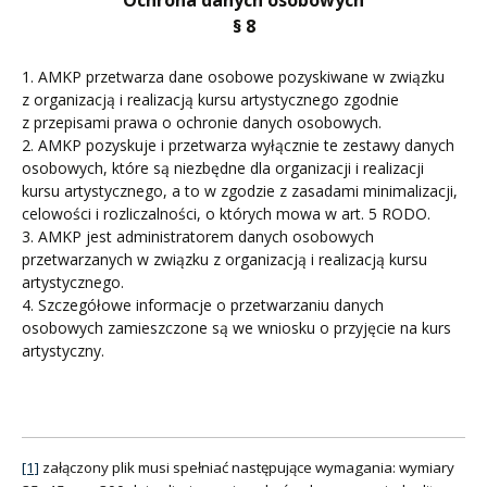
Ochrona danych osobowych
§ 8
1. AMKP przetwarza dane osobowe pozyskiwane w związku
z organizacją i realizacją kursu artystycznego zgodnie
z przepisami prawa o ochronie danych osobowych.
2. AMKP pozyskuje i przetwarza wyłącznie te zestawy danych
osobowych, które są niezbędne dla organizacji i realizacji
kursu artystycznego, a to w zgodzie z zasadami minimalizacji,
celowości i rozliczalności, o których mowa w art. 5 RODO.
3. AMKP jest administratorem danych osobowych
przetwarzanych w związku z organizacją i realizacją kursu
artystycznego.
4. Szczegółowe informacje o przetwarzaniu danych
osobowych zamieszczone są we wniosku o przyjęcie na kurs
artystyczny.
[1]
załączony plik musi spełniać następujące wymagania: wymiary