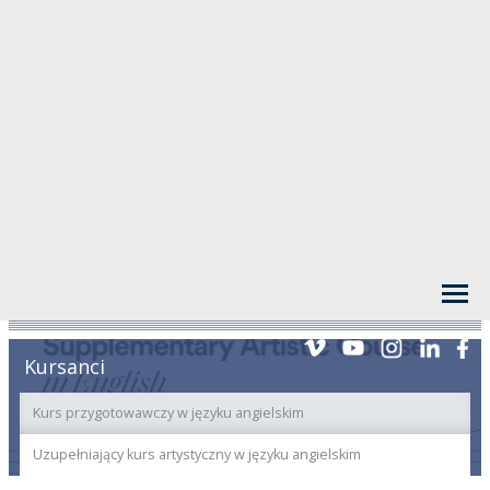
Kursanci
Kurs przygotowawczy w języku angielskim
Uzupełniający kurs artystyczny w języku angielskim