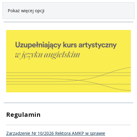
Pokaż więcej opcji
Regulamin
Zarządzenie Nr 10/2026 Rektora AMKP w sprawie