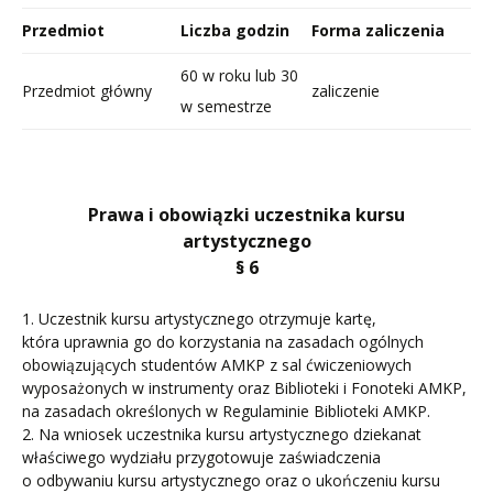
Przedmiot
Liczba godzin
Forma zaliczenia
60 w roku lub 30
Przedmiot główny
zaliczenie
w semestrze
Prawa i obowiązki uczestnika kursu
artystycznego
§ 6
1. Uczestnik kursu artystycznego otrzymuje kartę,
która uprawnia go do korzystania na zasadach ogólnych
obowiązujących studentów AMKP z sal ćwiczeniowych
wyposażonych w instrumenty oraz Biblioteki i Fonoteki AMKP,
na zasadach określonych w Regulaminie Biblioteki AMKP.
2. Na wniosek uczestnika kursu artystycznego dziekanat
właściwego wydziału przygotowuje zaświadczenia
o odbywaniu kursu artystycznego oraz o ukończeniu kursu