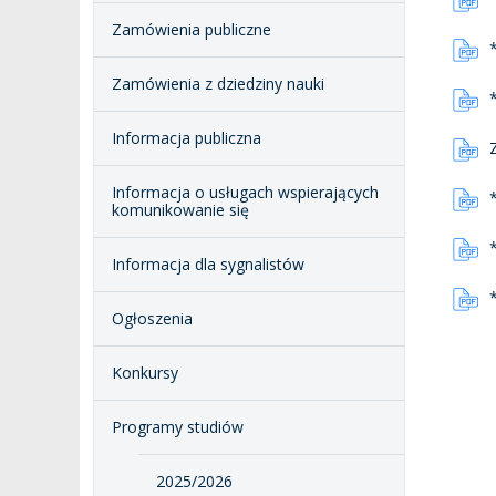
Zamówienia publiczne
Zamówienia z dziedziny nauki
Informacja publiczna
Informacja o usługach wspierających
komunikowanie się
Informacja dla sygnalistów
Ogłoszenia
Konkursy
Programy studiów
2025/2026