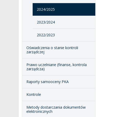
2024/2025
2023/2024
2022/2023
Oświadczenia o stanie kontroli
zarządczej
Prawo uczelniane (finanse, kontrola
zarządcza)
Raporty samooceny PKA
Kontrole
Metody dostarczania dokumentów
elektronicznych