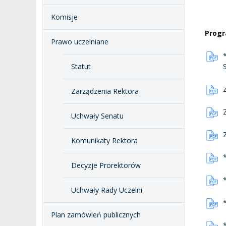
Komisje
Progr
Prawo uczelniane
Statut
Zarządzenia Rektora
Uchwały Senatu
Komunikaty Rektora
Decyzje Prorektorów
Uchwały Rady Uczelni
Plan zamówień publicznych