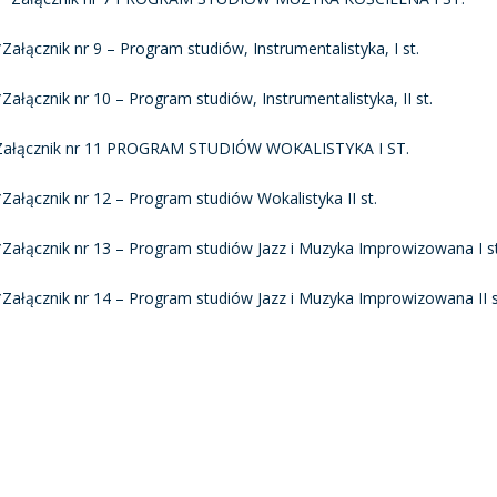
*Załącznik nr 9 – Program studiów, Instrumentalistyka, I st.
*Załącznik nr 10 – Program studiów, Instrumentalistyka, II st.
Załącznik nr 11 PROGRAM STUDIÓW WOKALISTYKA I ST.
*Załącznik nr 12 – Program studiów Wokalistyka II st.
*Załącznik nr 13 – Program studiów Jazz i Muzyka Improwizowana I st
*Załącznik nr 14 – Program studiów Jazz i Muzyka Improwizowana II s