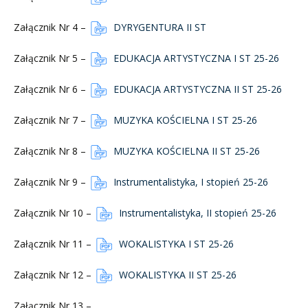
Załącznik Nr 4 –
DYRYGENTURA II ST
Załącznik Nr 5 –
EDUKACJA ARTYSTYCZNA I ST 25-26
Załącznik Nr 6 –
EDUKACJA ARTYSTYCZNA II ST 25-26
Załącznik Nr 7 –
MUZYKA KOŚCIELNA I ST 25-26
Załącznik Nr 8 –
MUZYKA KOŚCIELNA II ST 25-26
Załącznik Nr 9 –
Instrumentalistyka, I stopień 25-26
Załącznik Nr 10 –
Instrumentalistyka, II stopień 25-26
Załącznik Nr 11 –
WOKALISTYKA I ST 25-26
Załącznik Nr 12 –
WOKALISTYKA II ST 25-26
Załącznik Nr 13 –