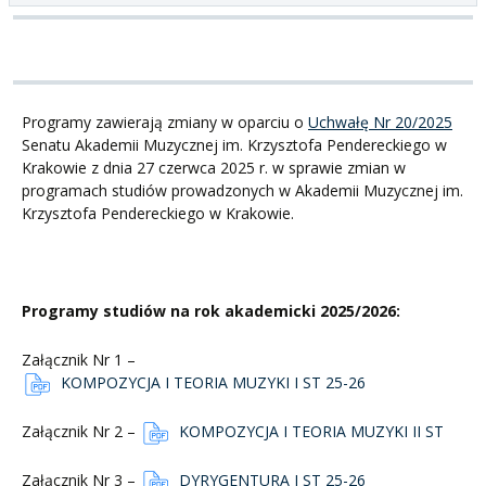
Programy zawierają zmiany w oparciu o
Uchwałę Nr 20/2025
Senatu Akademii Muzycznej im. Krzysztofa Pendereckiego w
Krakowie z dnia 27 czerwca 2025 r. w sprawie zmian w
programach studiów prowadzonych w Akademii Muzycznej im.
Krzysztofa Pendereckiego w Krakowie.
Programy studiów na rok akademicki 2025/2026:
Załącznik Nr 1 –
KOMPOZYCJA I TEORIA MUZYKI I ST 25-26
Załącznik Nr 2 –
KOMPOZYCJA I TEORIA MUZYKI II ST
Załącznik Nr 3 –
DYRYGENTURA I ST 25-26