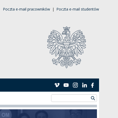
|
Poczta e-mail pracowników
|
Poczta e-mail studentów