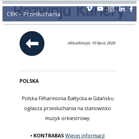
CRK – Przesłuchania
aktualizacja: 10 lipca 2026
POLSKA
Polska Filharmonia Bałtycka w Gdańsku
ogłasza przesłuchania na stanowisko
muzyk orkiestrowy:
• KONTRABAS
Więcej informacji