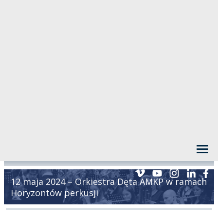
12 maja 2024 – Orkiestra Dęta AMKP w ramach
Horyzontów perkusji