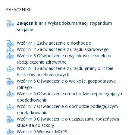
ZAŁĄCZNIKI:
Załącznik nr 1
Wykaz dokumentacji stypendium
socjalne
Wzór nr 1 Zaświadczenie o dochodzie
Wzór nr 2 Zaświadczenie z urzędu skarbowego
Wzór nr 3 Oświadczenie o wysokości składek na
ubezpieczenie zdrowotne
Wzór nr 4 Zaświadczenie z urzędu gminy o liczbie
hektarów przeliczeniowych
Wzór nr 5 Oświadczenie o wielkości gospodarstwa
rolnego
Wzór nr 6 Oświadczenie o dochodzie niepodlegającym
opodatkowaniu
Wzór nr 7 Oświadczenie o dochodzie podlegającym
opodatkowaniu
Wzór nr 8 Oświadczenie o uczęszczaniu rodzeństwa
studenta do szkoły
Wzór nr 9 Wniosek MOPS