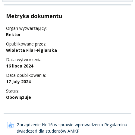
Metryka dokumentu
Organ wytwarzający:
Rektor
Opublikowane przez:
Wioletta Filar-Figlarska
Data wytworzenia:
16 lipca 2024
Data opublikowania:
17 July 2024
Status:
Obowiązuje
Zarządzenie Nr 16 w sprawie wprowadzenia Regulaminu
świadczeń dla studentów AMKP