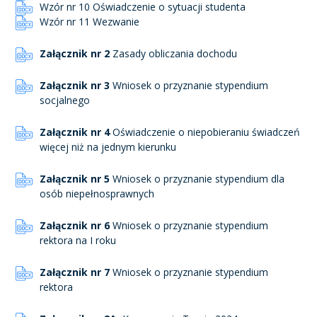
Wzór nr 10 Oświadczenie o sytuacji studenta
Wzór nr 11 Wezwanie
Załącznik nr 2
Zasady obliczania dochodu
Załącznik nr 3
Wniosek o przyznanie stypendium
socjalnego
Załącznik nr 4
Oświadczenie o niepobieraniu świadczeń
więcej niż na jednym kierunku
Załącznik nr 5
Wniosek o przyznanie stypendium dla
osób niepełnosprawnych
Załącznik nr 6
Wniosek o przyznanie stypendium
rektora na I roku
Załącznik nr 7
Wniosek o przyznanie stypendium
rektora