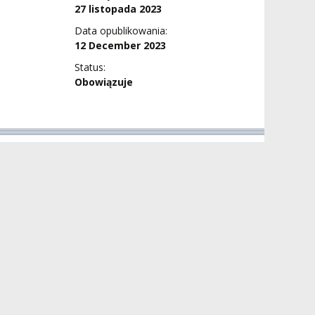
27 listopada 2023
Data opublikowania:
12 December 2023
Status:
Obowiązuje