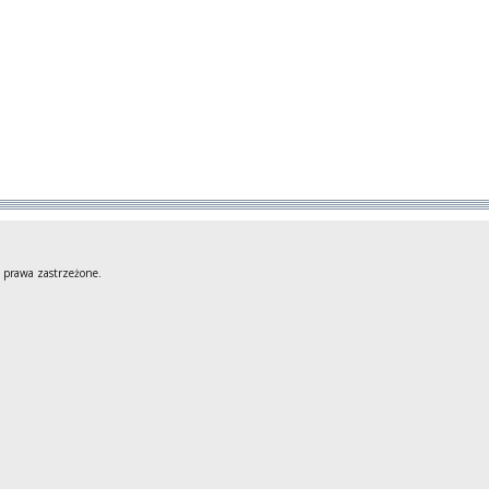
 prawa zastrzeżone.