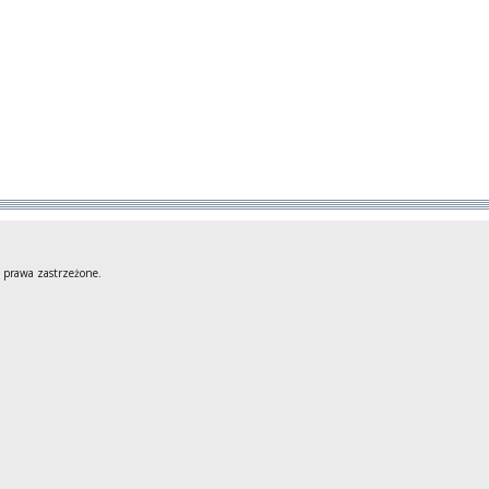
 prawa zastrzeżone.