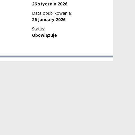
26 stycznia 2026
Data opublikowania:
26 January 2026
Status:
Obowiązuje