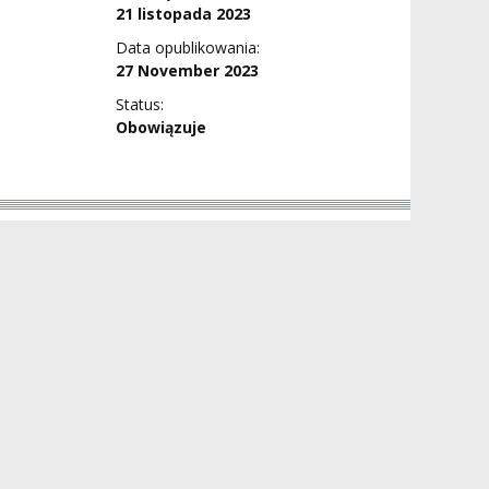
21 listopada 2023
Data opublikowania:
27 November 2023
Status:
Obowiązuje