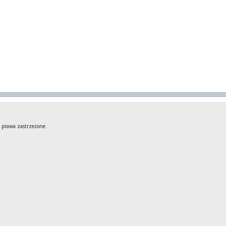
 prawa zastrzeżone.