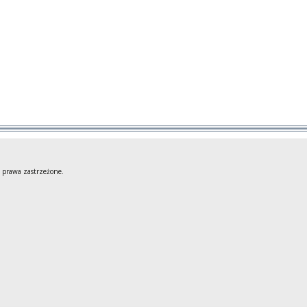
 prawa zastrzeżone.