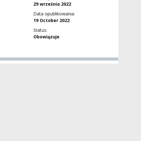
29 września 2022
Data opublikowania:
19 October 2022
Status:
Obowiązuje