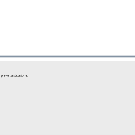
 prawa zastrzeżone.