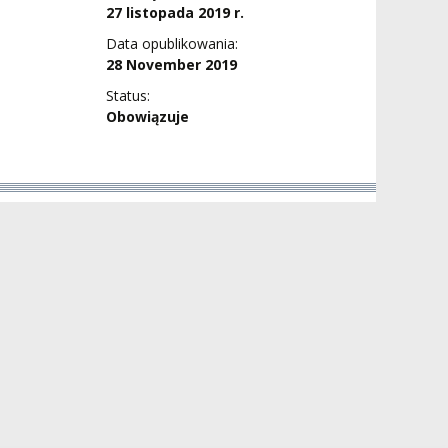
27 listopada 2019 r.
Data opublikowania:
28 November 2019
Status:
Obowiązuje