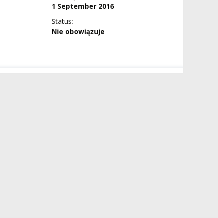
1 September 2016
Status:
Nie obowiązuje