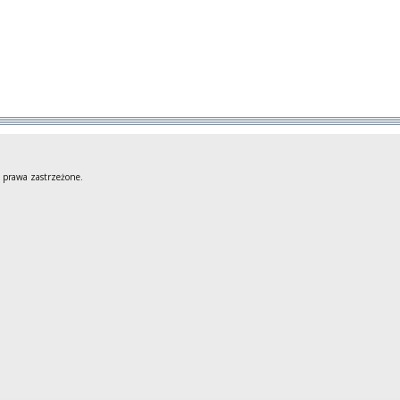
 prawa zastrzeżone.