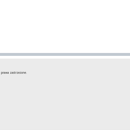
 prawa zastrzeżone.