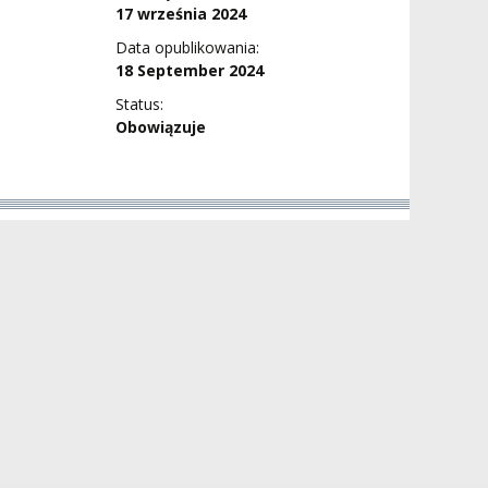
17 września 2024
Data opublikowania:
18 September 2024
Status:
Obowiązuje