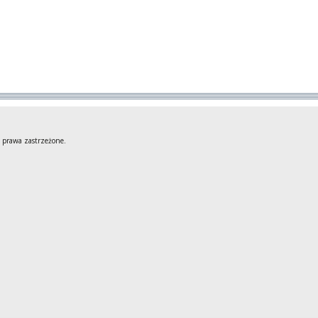
 prawa zastrzeżone.