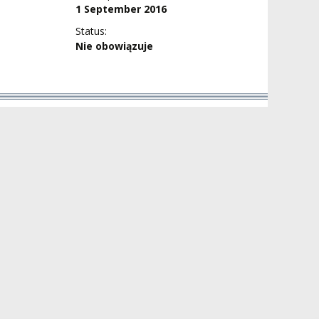
1 September 2016
Status:
Nie obowiązuje