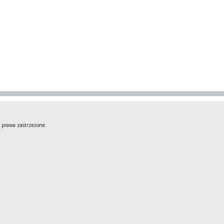
 prawa zastrzeżone.