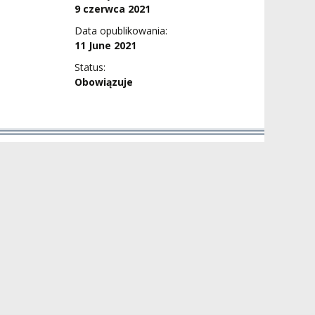
9 czerwca 2021
Data opublikowania:
11 June 2021
Status:
Obowiązuje