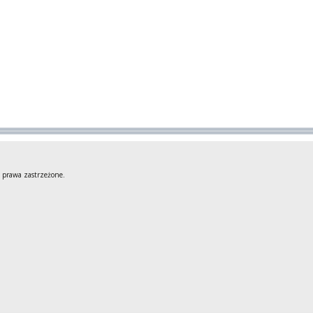
 prawa zastrzeżone.