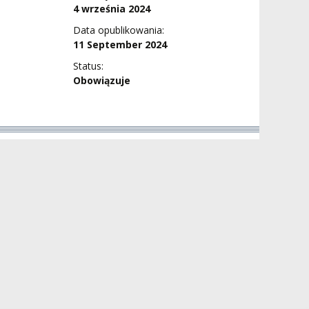
4 września 2024
Data opublikowania:
11 September 2024
Status:
Obowiązuje