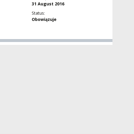
31 August 2016
Status:
Obowiązuje