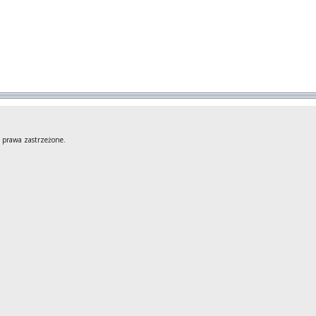
 prawa zastrzeżone.