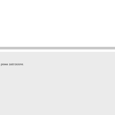
 prawa zastrzeżone.