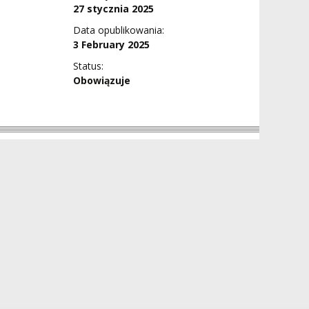
27 stycznia 2025
Data opublikowania:
3 February 2025
Status:
Obowiązuje