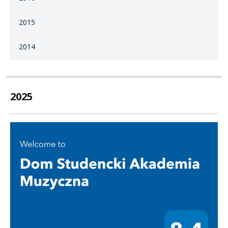
2015
2014
2025