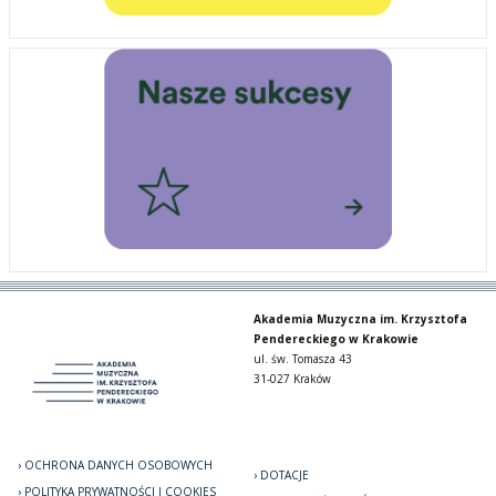
Akademia Muzyczna im. Krzysztofa
Pendereckiego w Krakowie
ul. św. Tomasza 43
31-027 Kraków
OCHRONA DANYCH OSOBOWYCH
DOTACJE
POLITYKA PRYWATNOŚCI I COOKIES