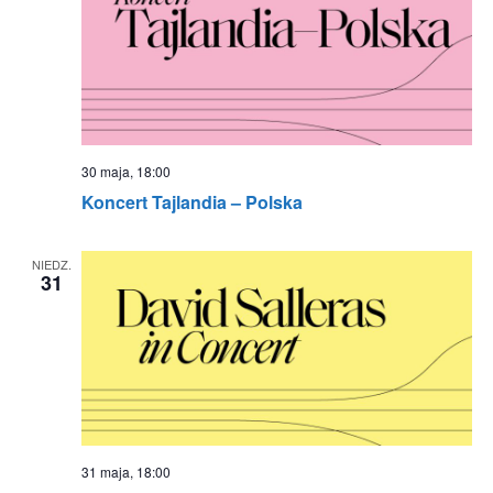
30 maja, 18:00
Koncert Tajlandia – Polska
NIEDZ.
31
31 maja, 18:00