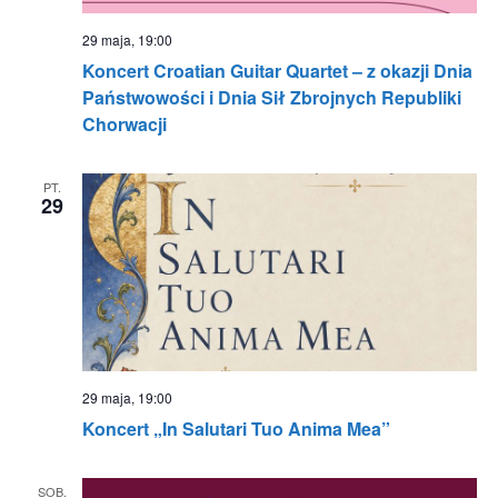
29 maja, 19:00
Koncert Croatian Guitar Quartet – z okazji Dnia
Państwowości i Dnia Sił Zbrojnych Republiki
Chorwacji
PT.
29
29 maja, 19:00
Koncert „In Salutari Tuo Anima Mea”
SOB.