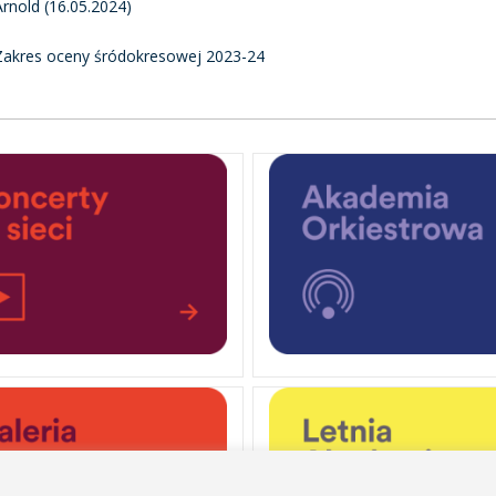
Arnold (16.05.2024)
Zakres oceny śródokresowej 2023-24