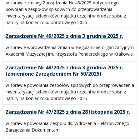
w sprawie zmiany Zarządzenia Nr 48/2025 dotyczącego
powołania zespołów spisowych do przeprowadzenia
inwentaryzacji składników majątku uczelni w drodze spisu z
natury na koniec roku obrotowego 2025
Zarządzenie Nr 49/2025 z dnia 3 grudnia 2025 r.
w sprawie wprowadzenia zmian w Regulaminie organizacyjnym
Akademii Muzycznej im. Krzysztofa Pendereckiego w Krakowie
Zarządzenie Nr 48/2025 z dnia 3 grudnia 2025 r.
(zmienione Zarządzeniem Nr 50/2025)
w sprawie powołania zespołów spisowych do przeprowadzenia
inwentaryzacji składników majątku uczelni w drodze spisu z
natury na koniec roku obrotowego 2025
Zarządzenie Nr 47/2025 z dnia 28 listopada 2025 r.
w sprawie powołania Zespołu ds. Wdrożenia Elektronicznego
Zarządzania Dokumentami