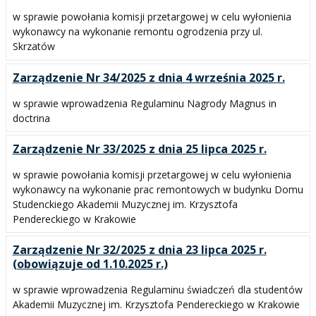
w sprawie powołania komisji przetargowej w celu wyłonienia
wykonawcy na wykonanie remontu ogrodzenia przy ul.
Skrzatów
Zarządzenie Nr 34/2025 z dnia 4 września 2025 r.
w sprawie wprowadzenia Regulaminu Nagrody Magnus in
doctrina
Zarządzenie Nr 33/2025 z dnia 25 lipca 2025 r.
w sprawie powołania komisji przetargowej w celu wyłonienia
wykonawcy na wykonanie prac remontowych w budynku Domu
Studenckiego Akademii Muzycznej im. Krzysztofa
Pendereckiego w Krakowie
Zarządzenie Nr 32/2025 z dnia 23 lipca 2025 r.
(obowiązuje od 1.10.2025 r.)
w sprawie wprowadzenia Regulaminu świadczeń dla studentów
Akademii Muzycznej im. Krzysztofa Pendereckiego w Krakowie