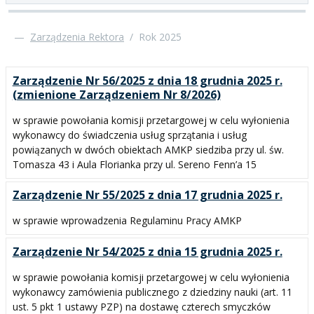
—
Zarządzenia Rektora
/
Rok 2025
Zarządzenie Nr 56/2025 z dnia 18 grudnia 2025 r.
(zmienione Zarządzeniem Nr 8/2026)
w sprawie powołania komisji przetargowej w celu wyłonienia
wykonawcy do świadczenia usług sprzątania i usług
powiązanych w dwóch obiektach AMKP siedziba przy ul. św.
Tomasza 43 i Aula Florianka przy ul. Sereno Fenn’a 15
Zarządzenie Nr 55/2025 z dnia 17 grudnia 2025 r.
w sprawie wprowadzenia Regulaminu Pracy AMKP
Zarządzenie Nr 54/2025 z dnia 15 grudnia 2025 r.
w sprawie powołania komisji przetargowej w celu wyłonienia
wykonawcy zamówienia publicznego z dziedziny nauki (art. 11
ust. 5 pkt 1 ustawy PZP) na dostawę czterech smyczków