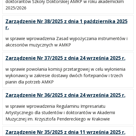
doktorantów Szkoły Doktorskiej AMKP w roku akademickim
2025/2026
Zarządzenie Nr 38/2025 z dnia 1 października 2025
r.
w sprawie wprowadzenia Zasad wypożyczania instrumentów i
akcesoriów muzycznych w AMKP
Zarządzenie Nr 37/2025 z dnia 24 września 2025 r.
w sprawie powołania komisji przetargowej w celu wyłonienia
wykonawcy w zakresie dostawy dwóch fortepianów i trzech
pianin dla potrzeb AMKP
Zarządzenie Nr 36/2025 z dnia 24 września 2025 r.
w sprawie wprowadzenia Regulaminu Impresariatu
Artystycznego dla studentów i doktorantów w Akademii
Muzycznej im. Krzysztofa Pendereckiego w Krakowie
Zarządzenie Nr 35/2025 z dnia 11 września 2025 r.