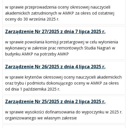
w sprawie przeprowadzenia oceny okresowej nauczycieli
akademickich zatrudnionych w AMKP za okres od ostatniej
oceny do 30 września 2025 r.
Zarządzenie Nr 27/2025 z dnia 7 lipca 2025 r.
w sprawie powołania komisji przetargowej w celu wyłonienia
wykonawcy w zakresie prac remontowych Studia Nagrań w
budynku AMKP na potrzeby AMKP
Zarządzenie Nr 26/2025 z dnia 4 lipca 2025 r.
w sprawie kryteriów okresowej oceny nauczycieli akademickich
oraz trybu i podmiotu dokonującego oceny w AMKP za okres
od dnia 1 października 2025 r.
Zarządzenie Nr 25/2025 z dnia 2 lipca 2025 r.
w sprawie wysokości dofinansowania do wypoczynku w 2025 r.
organizowanego we własnym zakresie