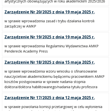
artystycznych obowiązujących w roku akademickim 2025/2026
Zarządzenie Nr 20/2025 z dnia 19 maja 2025 r.
w sprawie wprowadzenia zasad i trybu działania kontroli
zarządczej w AMKP
Zarządzenie Nr 19/2025 z dnia 19 maja 2025 r.
w sprawie wprowadzenia Regulaminu Wydawnictwa AMKP
Penderecki Academy Press
Zarządzenie Nr 18/2025 z dnia 15 maja 2025 r.
w sprawie wprowadzenia wzoru wniosku o sfinansowanie
nauczycielowi akademickiemu będącemu pracownikiem AMKP
kosztów postępowania w sprawie nadania stopnia
doktora/doktora habilitowanego/nadania tytułu profesora
Zarządzenie Nr 17/2025 z dnia 12 maja 2025 r.
w sprawie powołania komisji przetargowej w celu wyłonienia