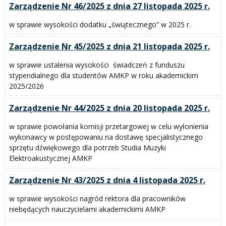
Zarządzenie Nr 46/2025 z dnia 27 listopada 2025 r.
w sprawie wysokości dodatku „świątecznego” w 2025 r.
Zarządzenie Nr 45/2025 z dnia 21 listopada 2025 r.
w sprawie ustalenia wysokości świadczeń z funduszu
stypendialnego dla studentów AMKP w roku akademickim
2025/2026
Zarządzenie Nr 44/2025 z dnia 20 listopada 2025 r.
w sprawie powołania komisji przetargowej w celu wyłonienia
wykonawcy w postępowaniu na dostawę specjalistycznego
sprzętu dźwiękowego dla potrzeb Studia Muzyki
Elektroakustycznej AMKP
Zarządzenie Nr 43/2025 z dnia 4 listopada 2025 r.
w sprawie wysokości nagród rektora dla pracowników
niebędących nauczycielami akademickimi AMKP