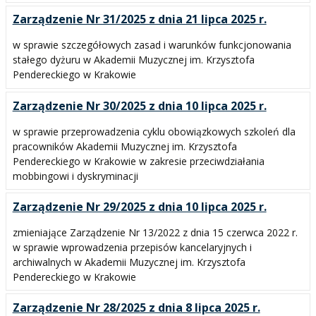
Zarządzenie Nr 31/2025 z dnia 21 lipca 2025 r.
w sprawie szczegółowych zasad i warunków funkcjonowania
stałego dyżuru w Akademii Muzycznej im. Krzysztofa
Pendereckiego w Krakowie
Zarządzenie Nr 30/2025 z dnia 10 lipca 2025 r.
w sprawie przeprowadzenia cyklu obowiązkowych szkoleń dla
pracowników Akademii Muzycznej im. Krzysztofa
Pendereckiego w Krakowie w zakresie przeciwdziałania
mobbingowi i dyskryminacji
Zarządzenie Nr 29/2025 z dnia 10 lipca 2025 r.
zmieniające Zarządzenie Nr 13/2022 z dnia 15 czerwca 2022 r.
w sprawie wprowadzenia przepisów kancelaryjnych i
archiwalnych w Akademii Muzycznej im. Krzysztofa
Pendereckiego w Krakowie
Zarządzenie Nr 28/2025 z dnia 8 lipca 2025 r.