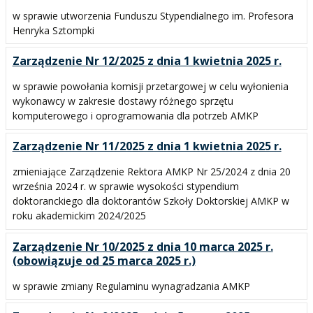
w sprawie utworzenia Funduszu Stypendialnego im. Profesora
Henryka Sztompki
Zarządzenie Nr 12/2025 z dnia 1 kwietnia 2025 r.
w sprawie powołania komisji przetargowej w celu wyłonienia
wykonawcy w zakresie dostawy różnego sprzętu
komputerowego i oprogramowania dla potrzeb AMKP
Zarządzenie Nr 11/2025 z dnia 1 kwietnia 2025 r.
zmieniające Zarządzenie Rektora AMKP Nr 25/2024 z dnia 20
września 2024 r. w sprawie wysokości stypendium
doktoranckiego dla doktorantów Szkoły Doktorskiej AMKP w
roku akademickim 2024/2025
Zarządzenie Nr 10/2025 z dnia 10 marca 2025 r.
(obowiązuje od 25 marca 2025 r.)
w sprawie zmiany Regulaminu wynagradzania AMKP