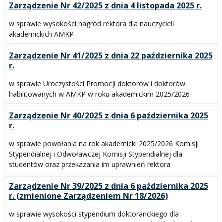
Zarządzenie Nr 42/2025 z dnia 4 listopada 2025 r.
w sprawie wysokości nagród rektora dla nauczycieli
akademickich AMKP
Zarządzenie Nr 41/2025 z dnia 22 października 2025
r.
w sprawie Uroczystości Promocji doktorów i doktorów
habilitowanych w AMKP w roku akademickim 2025/2026
Zarządzenie Nr 40/2025 z dnia 6 października 2025
r.
w sprawie powołania na rok akademicki 2025/2026 Komisji
Stypendialnej i Odwoławczej Komisji Stypendialnej dla
studentów oraz przekazania im uprawnień rektora
Zarządzenie Nr 39/2025 z dnia 6 października 2025
r. (zmienione Zarządzeniem Nr 18/2026)
w sprawie wysokości stypendium doktoranckiego dla