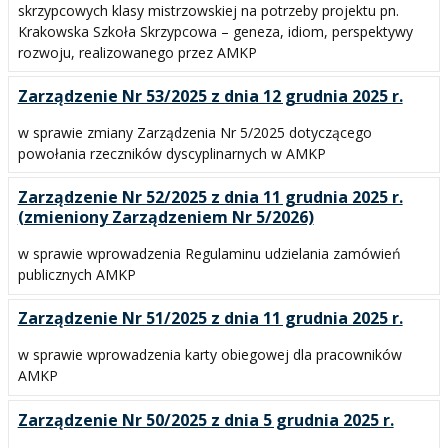
skrzypcowych klasy mistrzowskiej na potrzeby projektu pn.
Krakowska Szkoła Skrzypcowa – geneza, idiom, perspektywy
rozwoju, realizowanego przez AMKP
Zarządzenie Nr 53/2025 z dnia 12 grudnia 2025 r.
w sprawie zmiany Zarządzenia Nr 5/2025 dotyczącego
powołania rzeczników dyscyplinarnych w AMKP
Zarządzenie Nr 52/2025 z dnia 11 grudnia 2025 r.
(zmieniony Zarządzeniem Nr 5/2026)
w sprawie wprowadzenia Regulaminu udzielania zamówień
publicznych AMKP
Zarządzenie Nr 51/2025 z dnia 11 grudnia 2025 r.
w sprawie wprowadzenia karty obiegowej dla pracowników
AMKP
Zarządzenie Nr 50/2025 z dnia 5 grudnia 2025 r.