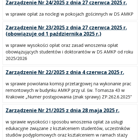
Zarządzenie Nr 24/2025 z dnia 27 czerwca 2025 r.
w sprawie opłat za noclegi w pokojach gościnnych w DS AMKP
Zarządzenie Nr 23/2025 z dnia 27 czerwca 2025 r.
(obowiązuje od 1 października 2025 r.)
w sprawie wysokości opłat oraz zasad wnoszenia opłat
obowiązujących studentów i doktorantów w DS AMKP od roku
2025/2026
Zarządzenie Nr 22/2025 z dnia 4 czerwca 2025 r.
w sprawie powołania komisji przetargowej na wykonanie prac
remontowych w budynku AMKP przy ul. św. Tomasza 43 w
Krakowie „Numer postępowania (znak sprawy) ZP.262.6.2025”
Zarządzenie Nr 21/2025 z dnia 28 maja 2025 r.
w sprawie wysokości i sposobu wnoszenia opłat za usługi
edukacyjne związane z kształceniem studentów, uczestników
studiów podyplomowych oraz kształceniem w ramach staży